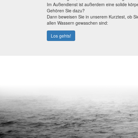
Im Außendienst ist außerdem eine solide körper
Gehören Sie dazu?
Dann beweisen Sie in unserem Kurztest, ob Si
allen Wassern gewaschen sind:
Los gehts!